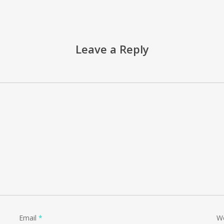
Leave a Reply
Email
*
W