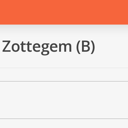
 Zottegem (B)