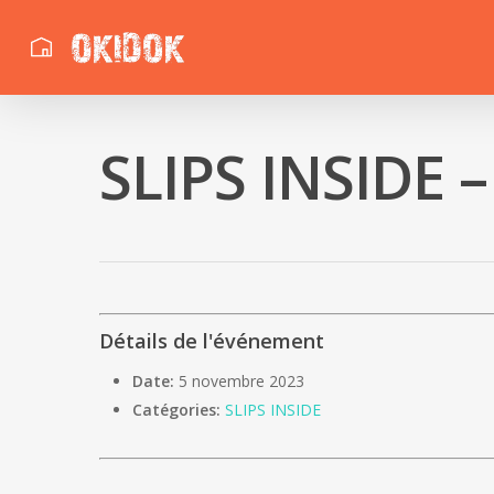
SLIPS INSIDE –
Détails de l'événement
Date:
5 novembre 2023
Catégories:
SLIPS INSIDE