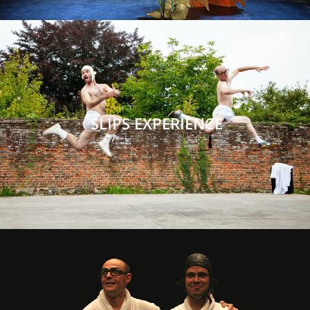
SLIPS EXPERIENCE