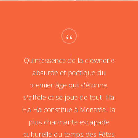
“
Quintessence de la clownerie
absurde et poétique du
premier âge qui s'étonne,
s'affole et se joue de tout, Ha
Ha Ha constitue à Montréal la
plus charmante escapade
culturelle du temps des Fêtes