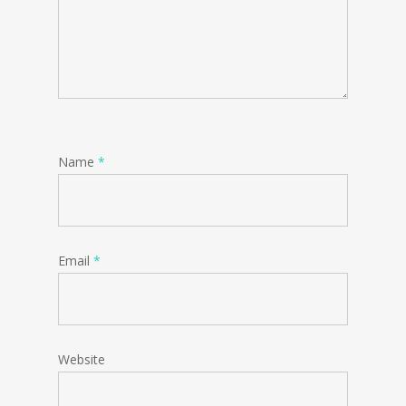
Name
*
Email
*
Website