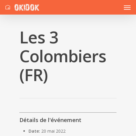
Les 3
Colombiers
(FR)
Détails de l'événement
Date:
20 mai 2022