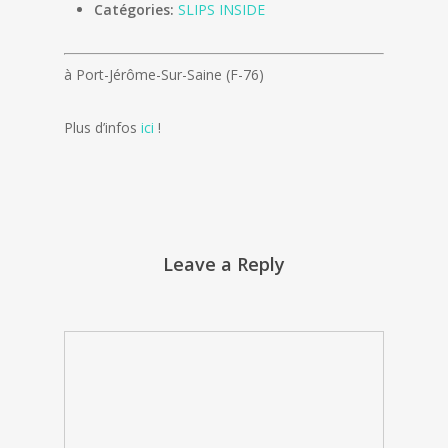
Catégories:
SLIPS INSIDE
à Port-Jérôme-Sur-Saine (F-76)
Plus d’infos
ici
!
Leave a Reply