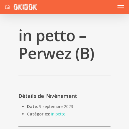
in petto –
Perwez (B)
Détails de l'événement
Date:
9 septembre 2023
Catégories:
in petto