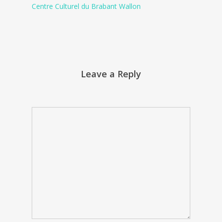
Centre Culturel du Brabant Wallon
Leave a Reply