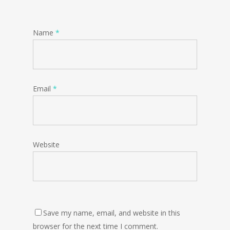
Name
*
Email
*
Website
Save my name, email, and website in this
browser for the next time I comment.