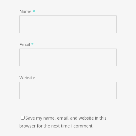
Name
*
Email
*
Website
Save my name, email, and website in this
browser for the next time I comment.