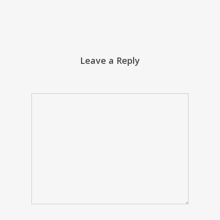
Leave a Reply