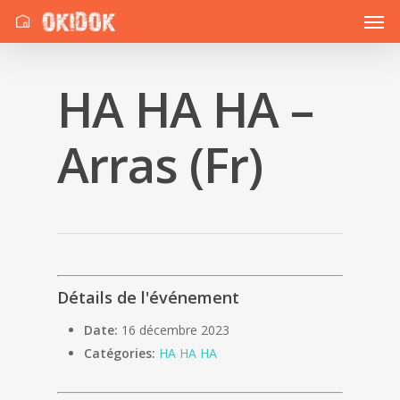
HA HA HA –
Arras (Fr)
Détails de l'événement
Date:
16 décembre 2023
Catégories:
HA HA HA