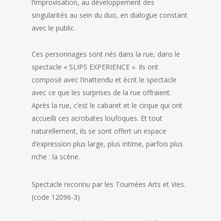
l’improvisation, au développement des
singularités au sein du duo, en dialogue constant
avec le public.
Ces personnages sont nés dans la rue, dans le
spectacle « SLIPS EXPERIENCE ». Ils ont
composé avec l’inattendu et écrit le spectacle
avec ce que les surprises de la rue offraient.
Après la rue, c’est le cabaret et le cirque qui ont
accueilli ces acrobates loufoques. Et tout
naturellement, ils se sont offert un espace
d’expression plus large, plus intime, parfois plus
riche : la scène.
Spectacle reconnu par les Tournées Arts et Vies.
(code 12096-3)