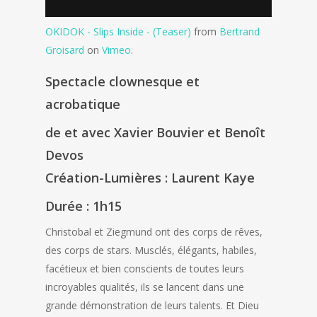
OKIDOK - Slips Inside - (Teaser)
from
Bertrand
Groisard
on
Vimeo
.
Spectacle clownesque et
acrobatique
de et avec Xavier Bouvier et Benoît
Devos
Création-Lumières : Laurent Kaye
Durée : 1h15
Christobal et Ziegmund ont des corps de rêves,
des corps de stars. Musclés, élégants, habiles,
facétieux et bien conscients de toutes leurs
incroyables qualités, ils se lancent dans une
grande démonstration de leurs talents. Et Dieu