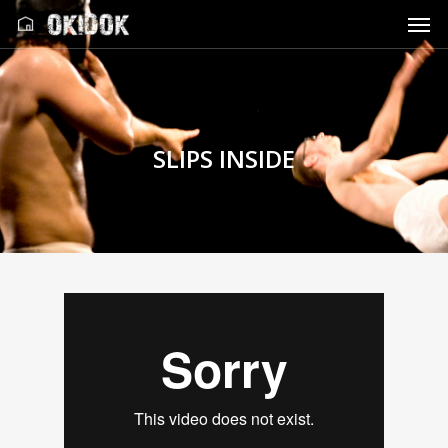
SLIPS INSIDE