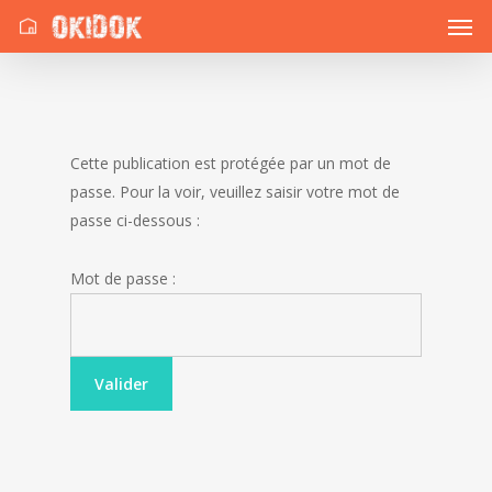
Cette publication est protégée par un mot de
passe. Pour la voir, veuillez saisir votre mot de
passe ci-dessous :
Mot de passe :