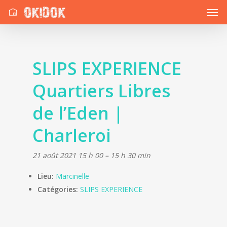
SLIPS EXPERIENCE
Quartiers Libres
de l’Eden |
Charleroi
21 août 2021 15 h 00
–
15 h 30 min
Lieu:
Marcinelle
Catégories:
SLIPS EXPERIENCE