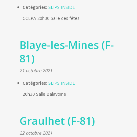
Catégories:
SLIPS INSIDE
CCLPA 20h30 Salle des fêtes
Blaye-les-Mines (F-
81)
21 octobre 2021
Catégories:
SLIPS INSIDE
20h30 Salle Balavoine
Graulhet (F-81)
22 octobre 2021