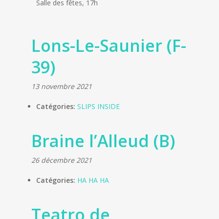
Salle des fêtes, 17h
Lons-Le-Saunier (F-
39)
13 novembre 2021
Catégories:
SLIPS INSIDE
Braine l’Alleud (B)
26 décembre 2021
Catégories:
HA HA HA
Teatro de