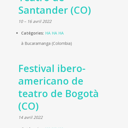
Santander (CO)
10
–
16 avril 2022
Catégories:
HA HA HA
à Bucaramanga (Colombia)
Festival ibero-
americano de
teatro de Bogotà
(CO)
14 avril 2022