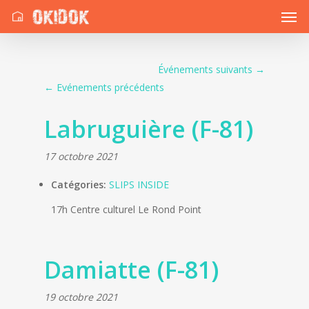
Événements suivants
→
←
Evénements précédents
Labruguière (F-81)
17 octobre 2021
Catégories:
SLIPS INSIDE
17h Centre culturel Le Rond Point
Damiatte (F-81)
19 octobre 2021