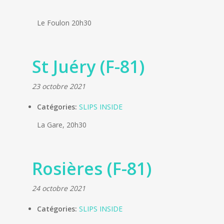
Le Foulon 20h30
St Juéry (F-81)
23 octobre 2021
Catégories:
SLIPS INSIDE
La Gare, 20h30
Rosières (F-81)
24 octobre 2021
Catégories:
SLIPS INSIDE